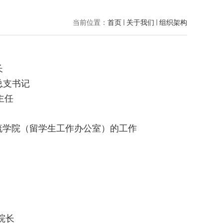
当前位置：
首页
关于我们
组织架构
长
总支书记
主任
学院（留学生工作办公室）的工作
院长