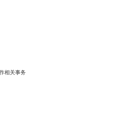
作相关事务