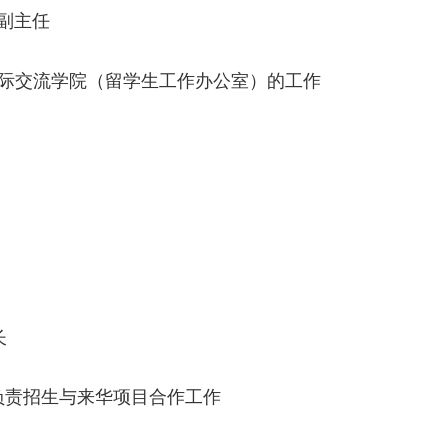
副主任
际交流学院（留学生工作办公室）的工作
长
责招生与来华项目合作工作