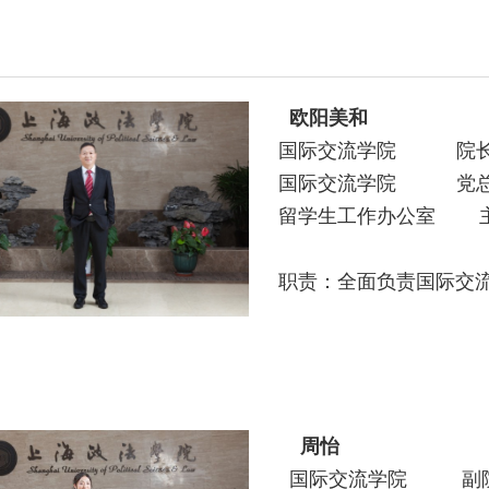
欧阳美和
国际交流学院 院
国际交流学院
党
留学生工作办公室 
职责：全面负责国际交流
周怡
国际交流学院 副