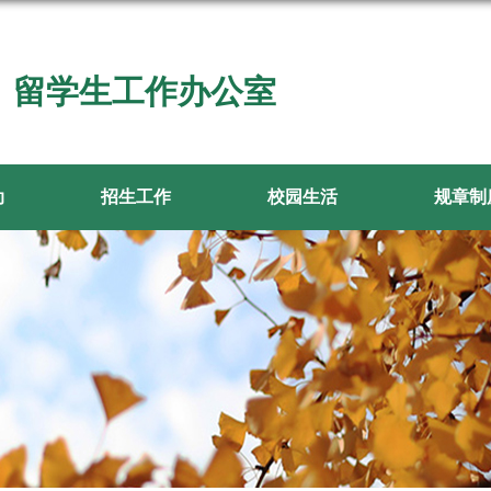
留学生工作办公室
动
招生工作
校园生活
规章制