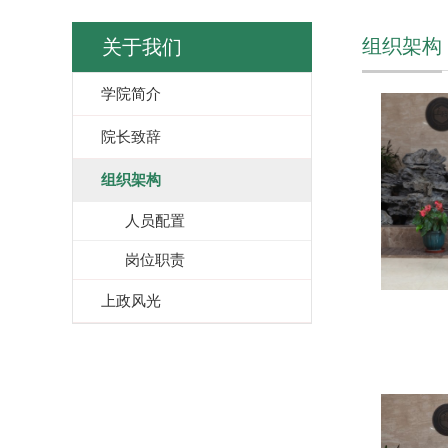
组织架构
关于我们
学院简介
院长致辞
组织架构
人员配置
岗位职责
上政风光