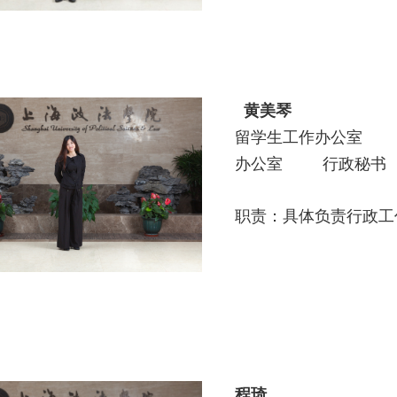
黄美琴
留学生工作办公室
办公室 行政秘书
职责：具体负责行政工
程琦