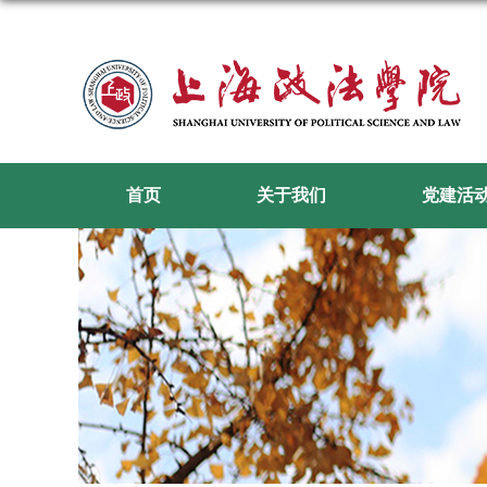
首页
关于我们
党建活