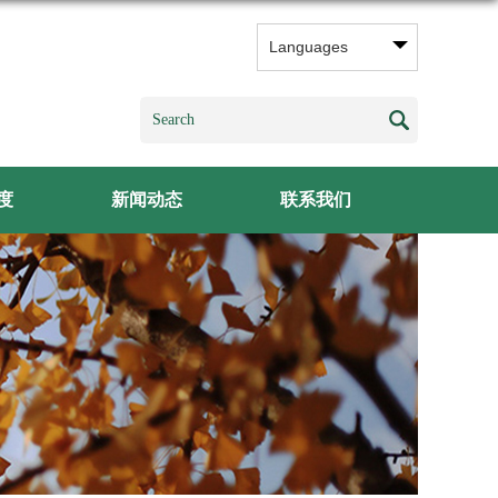
Languages
度
新闻动态
联系我们