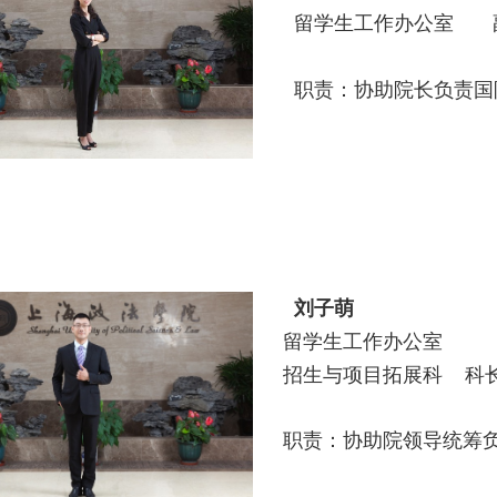
留学生工作办公室 
职责：
协助院长负责
国
刘子萌
留学生工作办公室
招生与项目拓展科 科
职责：协助院领导统筹负