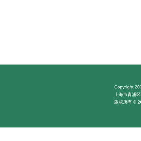
Copyright 200
上海市青浦区
版权所有 © 