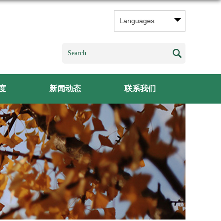
Languages
度
新闻动态
联系我们