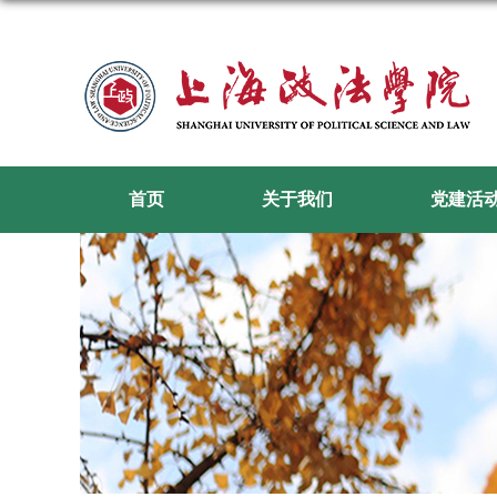
首页
关于我们
党建活