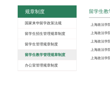
留学生教
规章制度
国家来华留学政策法规
上海政法学
上海政法学
留学生招生管理规章制度
上海政法学
留学生管理规章制度
上海政法学
留学生教学管理规章制度
上海政法学
办公室管理规章制度