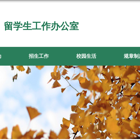
留学生工作办公室
动
招生工作
校园生活
规章制