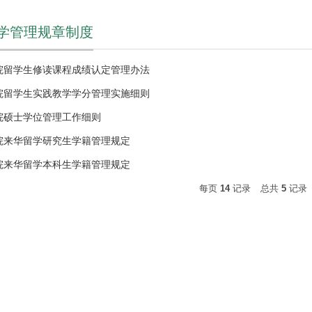
学管理规章制度
院留学生修读课程成绩认定管理办法
院留学生实践教学学分管理实施细则
院硕士学位管理工作细则
院来华留学研究生学籍管理规定
院来华留学本科生学籍管理规定
每页
14
记录
总共
5
记录