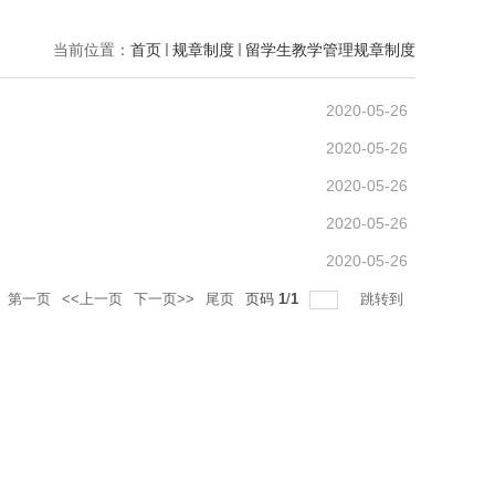
当前位置：
首页
规章制度
留学生教学管理规章制度
2020-05-26
2020-05-26
2020-05-26
2020-05-26
2020-05-26
第一页
<<上一页
下一页>>
尾页
页码
1
/
1
跳转到