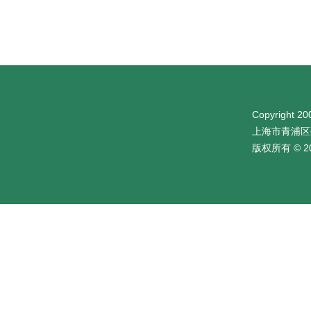
Copyright 200
上海市青浦区
版权所有 © 