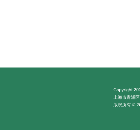
Copyright 200
上海市青浦区
版权所有 © 