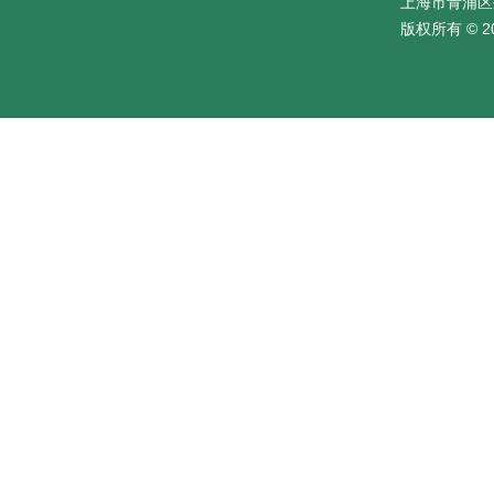
上海市青浦区
版权所有 © 