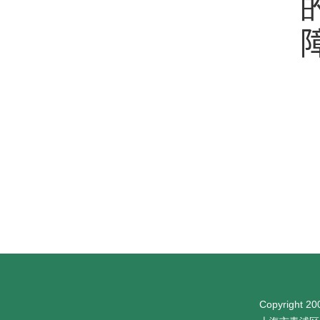
Copyright 200