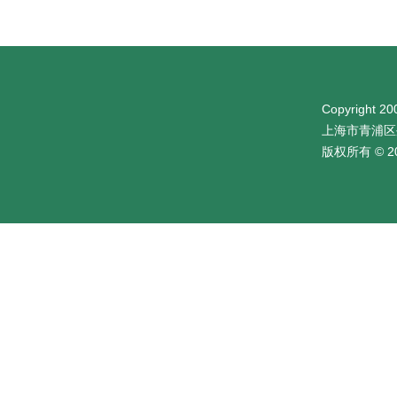
Copyright 200
上海市青浦区
版权所有 © 