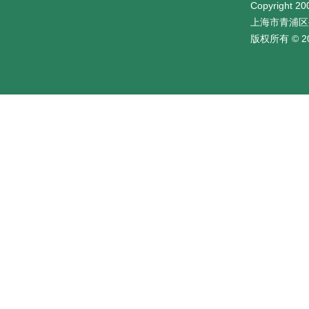
Copyright 200
上海市青浦区
版权所有 © 