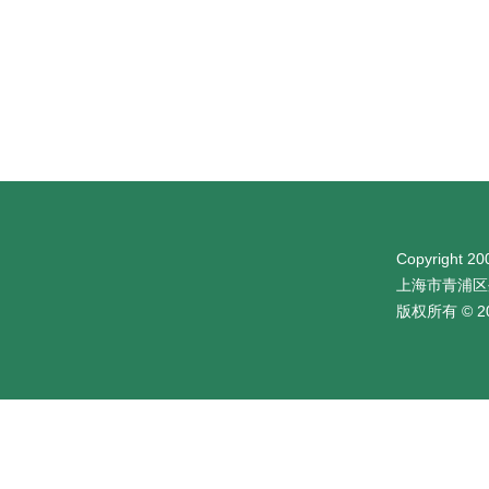
Copyright 200
上海市青浦区
版权所有 © 