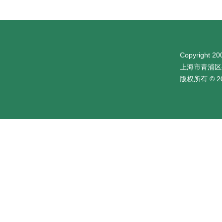
Copyright 200
上海市青浦区
版权所有 © 