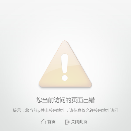
提示：您当前ip并非校内地址，该信息仅允许校内地址访问
首页
关闭此页