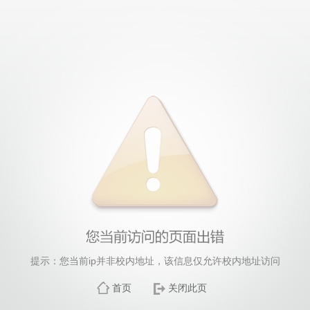
提示：您当前ip并非校内地址，该信息仅允许校内地址访问
首页
关闭此页